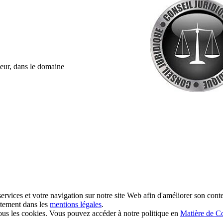
ueur, dans le domaine
ervices et votre navigation sur notre site Web afin d'améliorer son conte
aitement dans les
mentions légales
.
 les cookies. Vous pouvez accéder à notre politique en
Matière de C