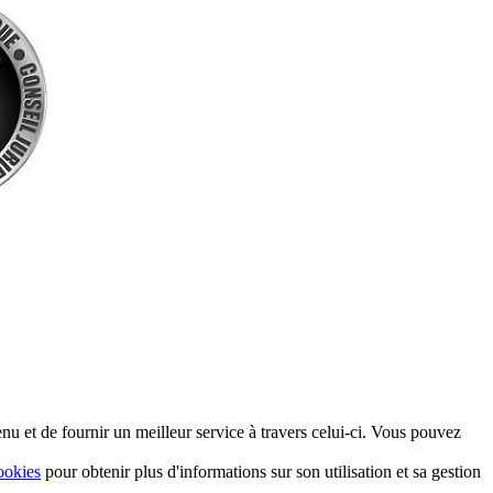
nu et de fournir un meilleur service à travers celui-ci. Vous pouvez
ookies
pour obtenir plus d'informations sur son utilisation et sa gestion