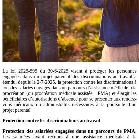
La loi 2025-595 du 30-6-2025 visant à protéger les personnes
engagées dans un projet parental des discriminations au travail a
étendu, depuis le 2-7-2025, la protection contre les discriminations à
tous les salariés engagés dans un parcours d’assistance médicale à la
procréation (ou procréation médicale assistée - PMA) et élargit les
bénéficiaires d’autorisations d’absence pour se présenter aux rendez-
vous médicaux ou administratifs nécessaires à la poursuite d’un
projet parental.
Protection contre les discriminations au travail
Protection des salariées engagées dans un parcours de PMA.
Les salariées ayant recours à une assistance médicale à la