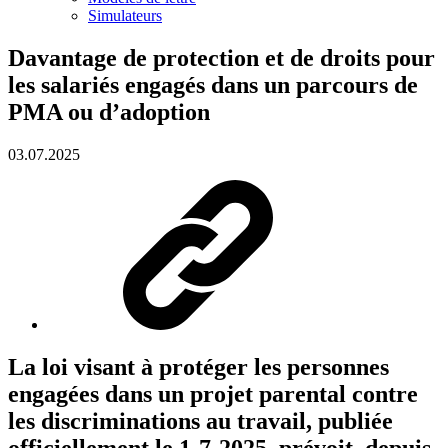
Simulateurs
Davantage de protection et de droits pour
les salariés engagés dans un parcours de
PMA ou d’adoption
03.07.2025
La loi visant à protéger les personnes
engagées dans un projet parental contre
les discriminations au travail, publiée
officiellement le 1-7-2025, prévoit, depuis