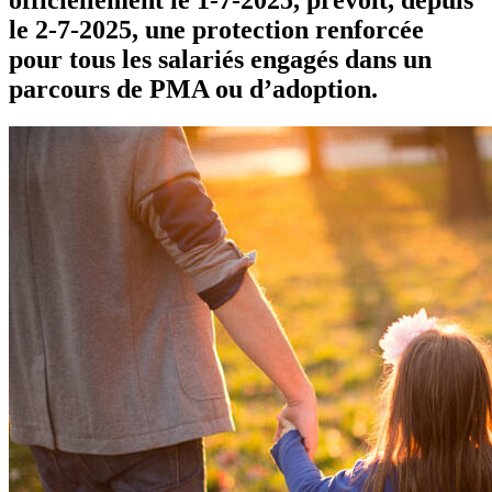
le 2-7-2025, une protection renforcée
pour tous les salariés engagés dans un
parcours de PMA ou d’adoption.