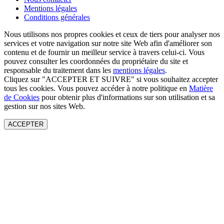
Mentions légales
Conditions générales
Nous utilisons nos propres cookies et ceux de tiers pour analyser nos
services et votre navigation sur notre site Web afin d'améliorer son
contenu et de fournir un meilleur service à travers celui-ci. Vous
pouvez consulter les coordonnées du propriétaire du site et
responsable du traitement dans les
mentions légales
.
Cliquez sur "ACCEPTER ET SUIVRE" si vous souhaitez accepter
tous les cookies. Vous pouvez accéder à notre politique en
Matière
de Cookies
pour obtenir plus d'informations sur son utilisation et sa
gestion sur nos sites Web.
ACCEPTER